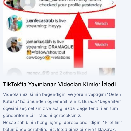
TikTok'ta Yayınlanan Videoları Kimler İzledi
Videolarınızı kimin beğendiğini ve yorum yaptığını "Gelen
Kutusu" bölümünden öğrenebilirsiniz. Burada "beğeniler"
öğesini seçmelisiniz ve açtığınızda, değerlendirilen tüm
gönderilerin bir listesini göreceksiniz.
Hesap sahibinin hangi içeriği derecelendirdiğini "Profilim"
bölümünde görebilirsiniz. İstediğiniz girdiye tıklayarak,