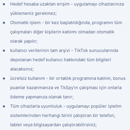
Hedef hesaba uzaktan erişim - uygulamayı cihazlarınıza
yüklemeniz gerekmez;
Otomatik işlem - bir kez başlatıldığında, programın tüm
çalışmaları diğer kişilerin katılımı olmadan otomatik
olarak yapılır;
kullanıcı verilerinin tam arşivi - TikTok sunucularında
depolanan hedef kullanıcı hakkındaki tüm bilgileri
alacaksınız;
ücretsiz kullanım - bir ortaklık programına katılım, bonus
puanlar kazanmanıza ve TkSpy'ın çalışması için onlarla
ödeme yapmanıza olanak tanır;
Tüm cihazlarla uyumluluk - uygulamayı popüler işletim
sistemlerinden herhangi birini çalıştıran bir telefon,
tablet veya bilgisayardan çalıştırabilirsiniz;