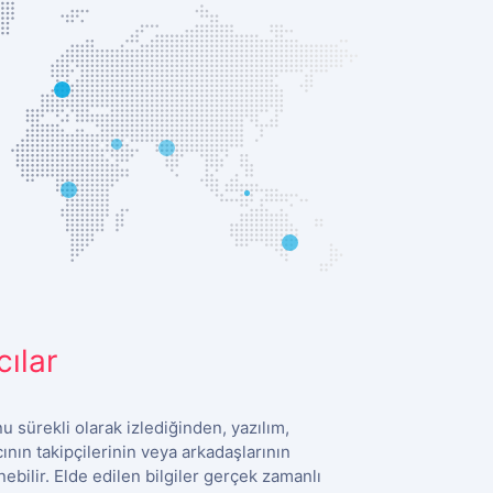
cılar
u sürekli olarak izlediğinden, yazılım,
ıcının takipçilerinin veya arkadaşlarının
ebilir. Elde edilen bilgiler gerçek zamanlı