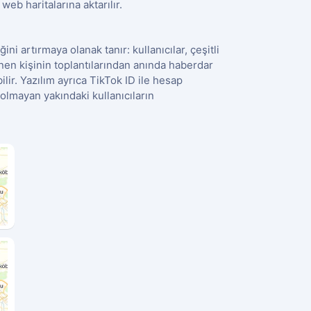
web haritalarına aktarılır.
ğini artırmaya olanak tanır: kullanıcılar, çeşitli
lenen kişinin toplantılarından anında haberdar
ilir. Yazılım ayrıca TikTok ID ile hesap
olmayan yakındaki kullanıcıların