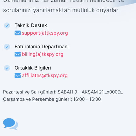
sorularınızı yanıtlamaktan mutluluk duyarlar.
Teknik Destek
support(a)tkspy.org
Faturalama Departmanı
billing(a)tkspy.org
Ortaklık Bilgileri
affiliates@tkspy.org
Pazartesi ve Salı günleri: SABAH 9 - AKŞAM 21,_x000D_
Çarşamba ve Perşembe günleri: 16:00 - 16:00