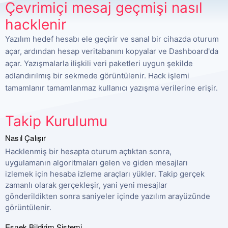
Çevrimiçi mesaj geçmişi nasıl
hacklenir
Yazılım hedef hesabı ele geçirir ve sanal bir cihazda oturum
açar, ardından hesap veritabanını kopyalar ve Dashboard'da
açar. Yazışmalarla ilişkili veri paketleri uygun şekilde
adlandırılmış bir sekmede görüntülenir. Hack işlemi
tamamlanır tamamlanmaz kullanıcı yazışma verilerine erişir.
Takip Kurulumu
Nasıl Çalışır
Hacklenmiş bir hesapta oturum açtıktan sonra,
uygulamanın algoritmaları gelen ve giden mesajları
izlemek için hesaba izleme araçları yükler. Takip gerçek
zamanlı olarak gerçekleşir, yani yeni mesajlar
gönderildikten sonra saniyeler içinde yazılım arayüzünde
görüntülenir.
Esnek Bildirim Sistemi