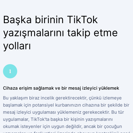
Başka birinin TikTok
yazışmalarını takip etme
yolları
1
Cihaza erişim sağlamak ve bir mesaj izleyici yüklemek
Bu yaklaşım biraz incelik gerektirecektir, çünkü izlemeye
başlamak için potansiyel kurbanınızın cihazına bir şekilde bir
mesaj izleyici uygulaması yüklemeniz gerekecektir. Bu tür
uygulamalar, TikTok'ta başka bir kişinin yazışmalarını
okumak isteyenler için uygun değildir, ancak bir çocuğun