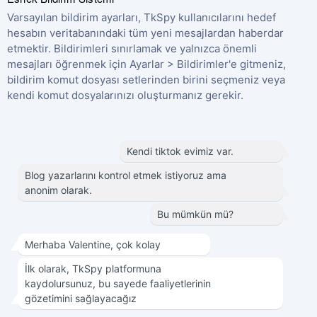
Varsayılan bildirim ayarları, TkSpy kullanıcılarını hedef
hesabın veritabanındaki tüm yeni mesajlardan haberdar
etmektir. Bildirimleri sınırlamak ve yalnızca önemli
mesajları öğrenmek için Ayarlar > Bildirimler'e gitmeniz,
bildirim komut dosyası setlerinden birini seçmeniz veya
kendi komut dosyalarınızı oluşturmanız gerekir.
Kendi tiktok evimiz var.
Blog yazarlarını kontrol etmek istiyoruz ama
anonim olarak.
Bu mümkün mü?
Merhaba Valentine, çok kolay
İlk olarak, TkSpy platformuna
kaydolursunuz, bu sayede faaliyetlerinin
gözetimini sağlayacağız