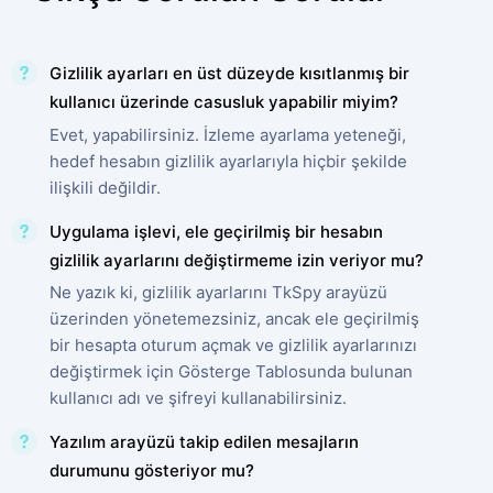
Gizlilik ayarları en üst düzeyde kısıtlanmış bir
kullanıcı üzerinde casusluk yapabilir miyim?
Evet, yapabilirsiniz. İzleme ayarlama yeteneği,
hedef hesabın gizlilik ayarlarıyla hiçbir şekilde
ilişkili değildir.
Uygulama işlevi, ele geçirilmiş bir hesabın
gizlilik ayarlarını değiştirmeme izin veriyor mu?
Ne yazık ki, gizlilik ayarlarını TkSpy arayüzü
üzerinden yönetemezsiniz, ancak ele geçirilmiş
bir hesapta oturum açmak ve gizlilik ayarlarınızı
değiştirmek için Gösterge Tablosunda bulunan
kullanıcı adı ve şifreyi kullanabilirsiniz.
Yazılım arayüzü takip edilen mesajların
durumunu gösteriyor mu?