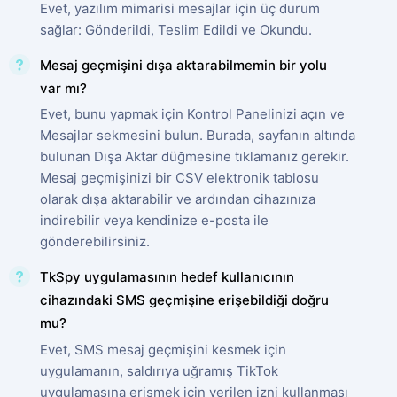
Evet, yazılım mimarisi mesajlar için üç durum
sağlar: Gönderildi, Teslim Edildi ve Okundu.
Mesaj geçmişini dışa aktarabilmemin bir yolu
var mı?
Evet, bunu yapmak için Kontrol Panelinizi açın ve
Mesajlar sekmesini bulun. Burada, sayfanın altında
bulunan Dışa Aktar düğmesine tıklamanız gerekir.
Mesaj geçmişinizi bir CSV elektronik tablosu
olarak dışa aktarabilir ve ardından cihazınıza
indirebilir veya kendinize e-posta ile
gönderebilirsiniz.
TkSpy uygulamasının hedef kullanıcının
cihazındaki SMS geçmişine erişebildiği doğru
mu?
Evet, SMS mesaj geçmişini kesmek için
uygulamanın, saldırıya uğramış TikTok
uygulamasına erişmek için verilen izni kullanması