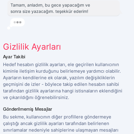
Tamam, anladım, bu gece yapacağım ve
sonra size yazacağım. teşekkür ederim!
Gizlilik Ayarları
Ayar Takibi
Hedef hesabın gizlilik ayarları, ele geçirilen kullanıcının
kiminle iletişim kurduğunu belirlemeye yardımcı olabilir.
Ayarların kendilerine ek olarak, yazılım değişikliklerin
geçmişini de izler - böylece takip edilen hesabın sahibi
tarafından gizlilik ayarlarına hangi istisnaların eklendiğini
ve çıkarıldığını öğrenebilirsiniz.
Gönderilmemiş Mesajlar
Bu sekme, kullanıcının diğer profillere göndermeye
çalıştığı ancak gizlilik ayarları tarafından belirlenen
sınırlamalar nedeniyle sahiplerine ulaşmayan mesajları