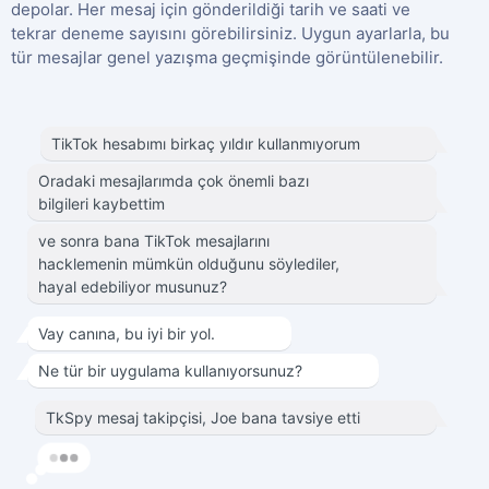
depolar. Her mesaj için gönderildiği tarih ve saati ve
tekrar deneme sayısını görebilirsiniz. Uygun ayarlarla, bu
tür mesajlar genel yazışma geçmişinde görüntülenebilir.
TikTok hesabımı birkaç yıldır kullanmıyorum
Oradaki mesajlarımda çok önemli bazı
bilgileri kaybettim
ve sonra bana TikTok mesajlarını
hacklemenin mümkün olduğunu söylediler,
hayal edebiliyor musunuz?
Vay canına, bu iyi bir yol.
Ne tür bir uygulama kullanıyorsunuz?
TkSpy mesaj takipçisi, Joe bana tavsiye etti